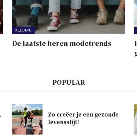
KLEDING
De laatste heren modetrends
POPULAR
,
Zo creëer je een gezonde
levensstijl!