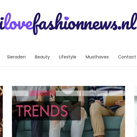
Sieraden
Beauty
Lifestyle
Musthaves
Contact