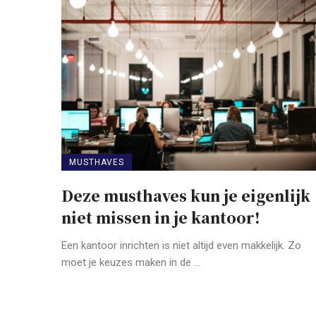
MUSTHAVES
Deze musthaves kun je eigenlijk
niet missen in je kantoor!
Een kantoor inrichten is niet altijd even makkelijk. Zo
moet je keuzes maken in de ...