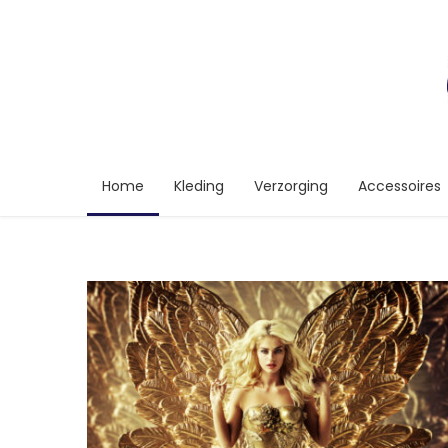
Home
Kleding
Verzorging
Accessoires