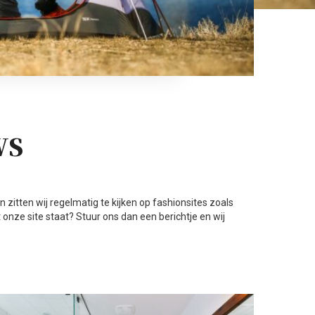
WS
n zitten wij regelmatig te kijken op fashionsites zoals
t onze site staat? Stuur ons dan een berichtje en wij