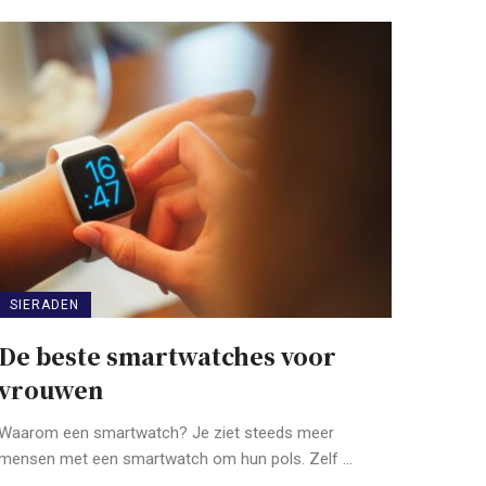
SIERADEN
De beste smartwatches voor
vrouwen
Waarom een smartwatch? Je ziet steeds meer
mensen met een smartwatch om hun pols. Zelf ...