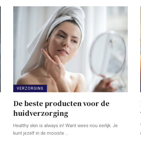
VERZORGING
De beste producten voor de
huidverzorging
Healthy skin is always in! Want wees nou eerlijk. Je
kunt jezelf in de mooiste ...