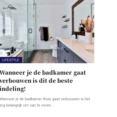
LIFESTYLE
Wanneer je de badkamer gaat
verbouwen is dit de beste
indeling!
Wanneer je de badkamer thuis gaat verbouwen is het
erg belangrijk om van te voren ...