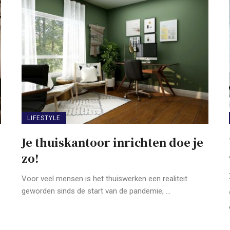
LIFESTYLE
Je thuiskantoor inrichten doe je
zo!
Voor veel mensen is het thuiswerken een realiteit
geworden sinds de start van de pandemie, ...