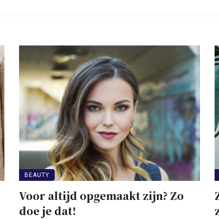
BEAUTY
Voor altijd opgemaakt zijn? Zo
doe je dat!