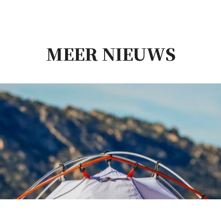
MEER NIEUWS