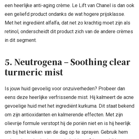
een heerlijke anti-aging crème. Le Lift van Chanel is dan ook
een geliefd product ondanks de wat hogere prijsklasse.
Met het ingrediënt alfalfa, dat net zo krachtig moet zijn als
retinol, onderscheidt dit product zich van de andere crèmes
in dit segment.
5. Neutrogena – Soothing clear
turmeric mist
Is jouw huid gevoelig voor onzuiverheden? Probeer dan
eens deze heerlijke verfrissende mist. Hij kalmeert de acne
gevoelige huid met het ingrediënt kurkuma. Dit staat bekend
om zijn antioxidanten en kalmerende effecten. Met zijn
olievrije formule verstopt hij de poriën niet en is hij heerlijk
om bij het krieken van de dag op te sprayen. Gebruik hem