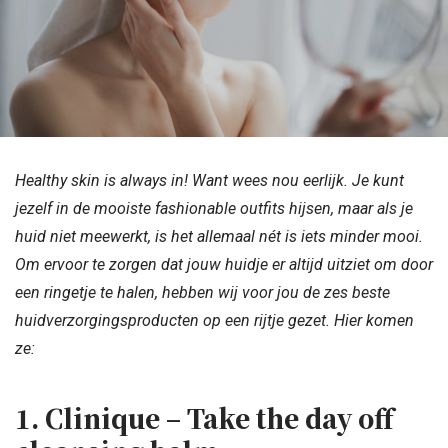
Healthy skin is always in! Want wees nou eerlijk. Je kunt
jezelf in de mooiste fashionable outfits hijsen, maar als je
huid niet meewerkt, is het allemaal nét is iets minder mooi.
Om ervoor te zorgen dat jouw huidje er altijd uitziet om door
een ringetje te halen, hebben wij voor jou de zes beste
huidverzorgingsproducten op een rijtje gezet. Hier komen
ze:
1. Clinique – Take the day off