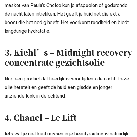
masker van Paula’s Choice kun je afspoelen of gedurende
de nacht laten intrekken. Het geeft je huid net die extra
boost die het nodig heeft. Het voorkomt roodheid en biedt
langdurige hydratatie.
3. Kiehl’s – Midnight recovery
concentrate gezichtsolie
Nóg een product dat heerlijk is voor tijdens de nacht. Deze
olie herstelt en geeft de huid een gladde en jonger
uitziende look in de ochtend.
4. Chanel – Le Lift
Iets wat je niet kunt missen in je beautyroutine is natuurlijk