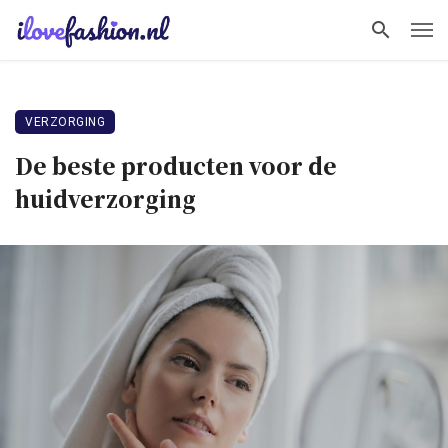
VERZORGING
De beste producten voor de
huidverzorging