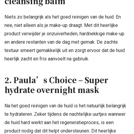
cleansing balm
Niets zo belangrijk als het goed reinigen van de huid. En
nee, niet alleen als je make-up draagt. Met dit heerlijke
product verwijder je onzuiverheden, hardnekkige make-up
en andere restanten van de dag met gemak. De zachte
textuur smeert gemakkelijk uit en zorgt ervoor dat de huid
heerlijk zacht en fris aanvoelt na gebruik.
2. Paula’s Choice – Super
hydrate overnight mask
Na het goed reinigen van de huid is het natuurlijk belangrijk
te hydrateren. Zeker tijdens de nachtelijke uurtjes wanneer
de huid hard werkt aan het regeneratieproces, is een
product nodig dat dit helpt ondersteunen. Dit heerlijke