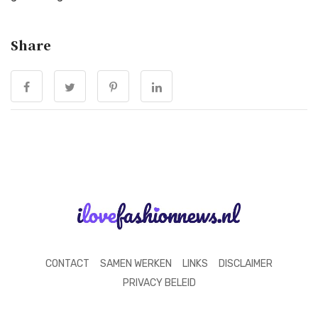
Share
CONTACT
SAMEN WERKEN
LINKS
DISCLAIMER
PRIVACY BELEID